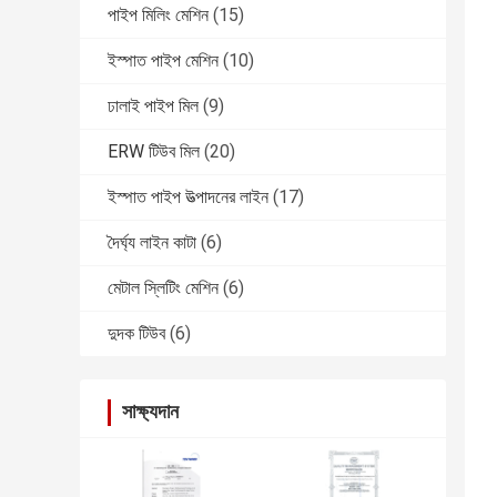
পাইপ মিলিং মেশিন
(15)
ইস্পাত পাইপ মেশিন
(10)
ঢালাই পাইপ মিল
(9)
ERW টিউব মিল
(20)
ইস্পাত পাইপ উত্পাদনের লাইন
(17)
দৈর্ঘ্য লাইন কাটা
(6)
মেটাল স্লিটিং মেশিন
(6)
দুদক টিউব
(6)
সাক্ষ্যদান