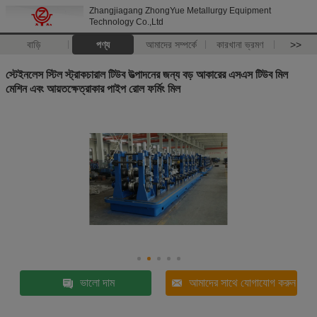
Zhangjiagang ZhongYue Metallurgy Equipment
Technology Co.,Ltd
বাড়ি
পণ্য
আমাদের সম্পর্কে
কারখানা ভ্রমণ
>>
স্টেইনলেস স্টিল স্ট্রাকচারাল টিউব উত্পাদনের জন্য বড় আকারের এসএস টিউব মিল
মেশিন এবং আয়তক্ষেত্রাকার পাইপ রোল ফর্মিং মিল
ভালো দাম
আমাদের সাথে যোগাযোগ করুন