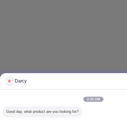
Darcy
3:35 AM
Good day, what product are you looking for?