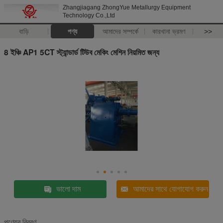
Zhangjiagang ZhongYue Metallurgy Equipment
Technology Co.,Ltd
বাড়ি
পণ্য
আমাদের সম্পর্কে
কারখানা ভ্রমণ
>>
8 ইঞ্চি AP1 5CT স্ট্যান্ডার্ড টিউব মেকিং মেশিন নিয়মিত জন্য
ভালো দাম
আমাদের সাথে যোগাযোগ করুন
পণ্যের বিবরণ