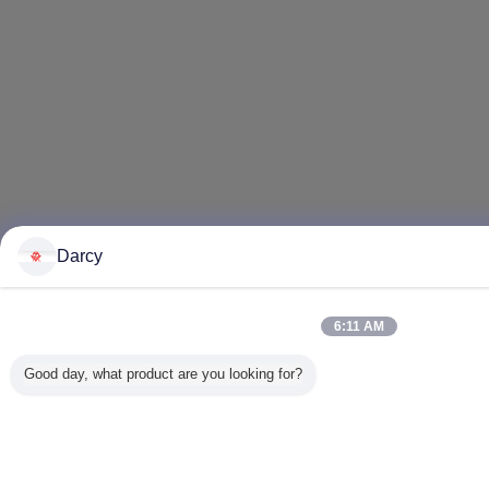
Darcy
6:11 AM
Good day, what product are you looking for?