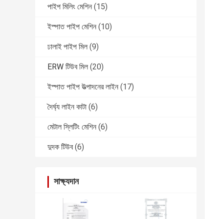
পাইপ মিলিং মেশিন
(15)
ইস্পাত পাইপ মেশিন
(10)
ঢালাই পাইপ মিল
(9)
ERW টিউব মিল
(20)
ইস্পাত পাইপ উত্পাদনের লাইন
(17)
দৈর্ঘ্য লাইন কাটা
(6)
মেটাল স্লিটিং মেশিন
(6)
দুদক টিউব
(6)
সাক্ষ্যদান