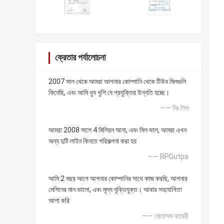
ক্রেতার পর্যালোচনা
2007 সাল থেকে আমরা আপনার কোম্পানি থেকে টিউব মিলগুলি
কিনেছি, এবং আমি খুব খুশি যে প্রযুক্তির উন্নতি হচ্ছে।
—— মিঃ লিম
আমরা 2008 সালে 4 মিলিয়ন আনা, এবং মিল ভাল, আমরা এখন
অন্য দুটি লাইন কিনতে পরিকল্পনা করা হয়
—— RPGutpa
আমি 2 বছর আগে আপনার কোম্পানির সাথে কাজ করছি, আপনার
মেশিনের মান ভালো, এবং মূল্য যুক্তিযুক্ত। আবার সহযোগিতা
আশা করি
—— মোহাম্মদ বাঘেরী