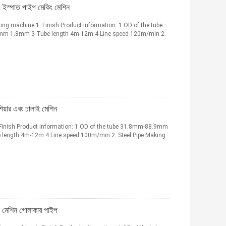
ইস্পাত পাইপ মেকিং মেশিন
king machine 1. Finish Product information: 1 OD of the tube
mm-1.8mm 3 Tube length 4m-12m 4 Line speed 120m/min 2.
য়ার এবং ঢালাই মেশিন
Finish Product information: 1 OD of the tube 31.8mm-88.9mm
length 4m-12m 4 Line speed 100m/min 2. Steel Pipe Making
ন মেশিন গোলাকার পাইপ