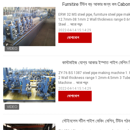
Furnitire টিউব বড় আকার জন্য কম Cabon 
ERW 32 MS steel pipe, furniture steel pipe ma
12.7mm-38.1mm 2 Wall thickness range 0.6
Steel ...
আরো পড়ুন
2022-04-14 15:14:29
যোগাযোগ
কাস্টমাইজ যোগ্য আকার ইস্পাত পাইপ মেশিন শি
ZY-76 BS 1387 steel pipe making machine 1. 
2 Wall thickness range 1.2mm-4.5mm 3 Tube 
Machine ...
আরো পড়ুন
2022-04-14 15:14:29
যোগাযোগ
স্টেইনলেস স্টীল পাইপ মেকিং মেশিন, টিউব গঠ