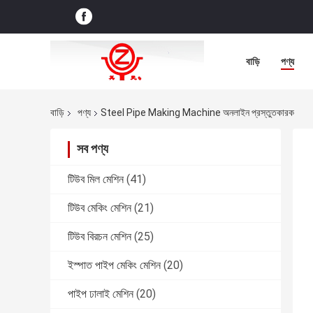
বাড়ি
পণ্য
বাড়ি
পণ্য
Steel Pipe Making Machine অনলাইন প্রস্তুতকারক
সব পণ্য
টিউব মিল মেশিন
(41)
টিউব মেকিং মেশিন
(21)
টিউব বিরচন মেশিন
(25)
ইস্পাত পাইপ মেকিং মেশিন
(20)
পাইপ ঢালাই মেশিন
(20)