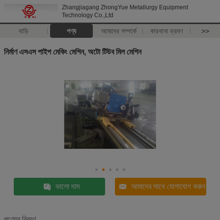
Zhangjiagang ZhongYue Metallurgy Equipment
Technology Co.,Ltd
বাড়ি
পণ্য
আমাদের সম্পর্কে
কারখানা ভ্রমণ
>>
নির্মাণ এসএস পাইপ মেকিং মেশিন, অটো টিউব মিল মেশিন
ভালো দাম
আমাদের সাথে যোগাযোগ করুন
পণ্যের বিবরণ