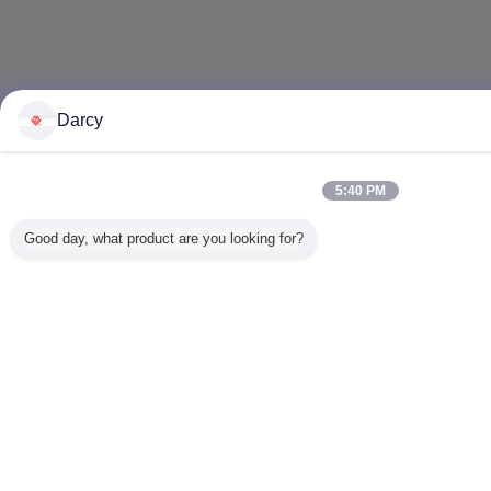
Darcy
5:40 PM
Good day, what product are you looking for?